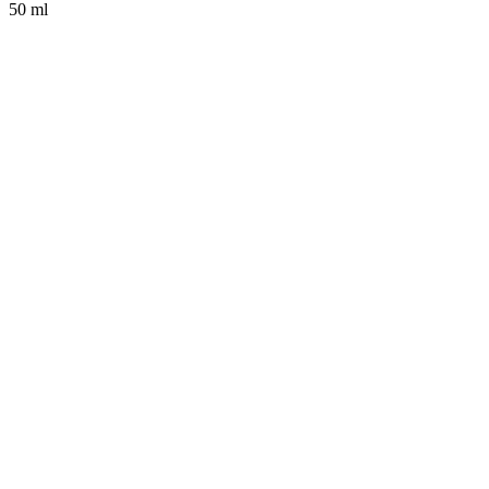
50 ml