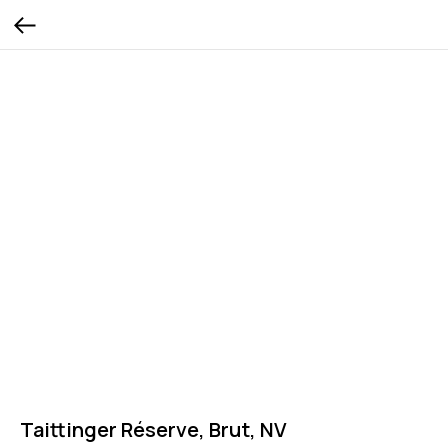
Taittinger Réserve, Brut, NV