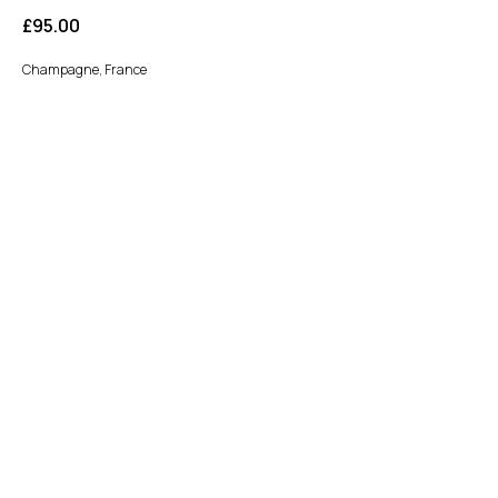
£
95.00
Champagne, France