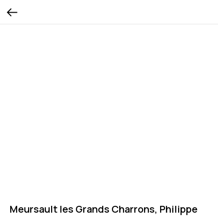
Meursault les Grands Charrons, Philippe