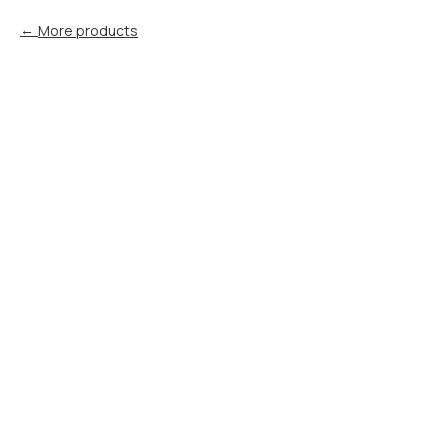
More products