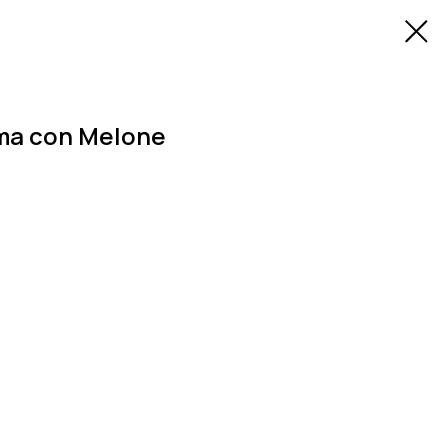
rma con Melone